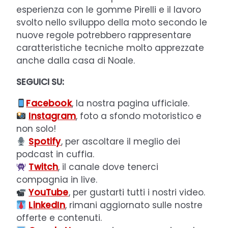
esperienza con le gomme Pirelli e il lavoro
svolto nello sviluppo della moto secondo le
nuove regole potrebbero rappresentare
caratteristiche tecniche molto apprezzate
anche dalla casa di Noale.
SEGUICI SU:
Facebook
, la nostra pagina ufficiale.
Instagram
, foto a sfondo motoristico e
non solo!
Spotify
, per ascoltare il meglio dei
podcast in cuffia.
Twitch
, il canale dove tenerci
compagnia in live.
YouTube
, per gustarti tutti i nostri video.
LinkedIn
, rimani aggiornato sulle nostre
offerte e contenuti.