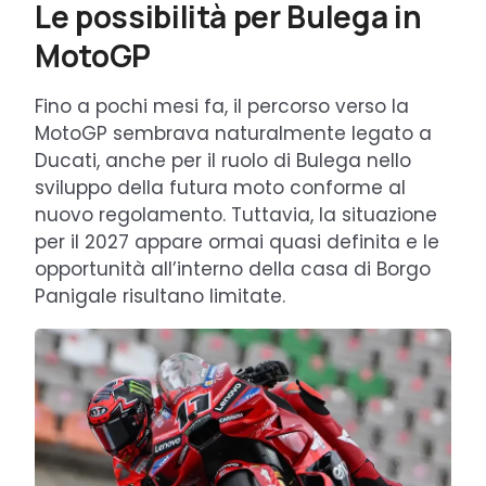
Le possibilità per Bulega in
MotoGP
Fino a pochi mesi fa, il percorso verso la
MotoGP sembrava naturalmente legato a
Ducati, anche per il ruolo di Bulega nello
sviluppo della futura moto conforme al
nuovo regolamento. Tuttavia, la situazione
per il 2027 appare ormai quasi definita e le
opportunità all’interno della casa di Borgo
Panigale risultano limitate.