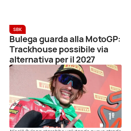
SBK
Bulega guarda alla MotoGP:
Trackhouse possibile via
alternativa per il 2027