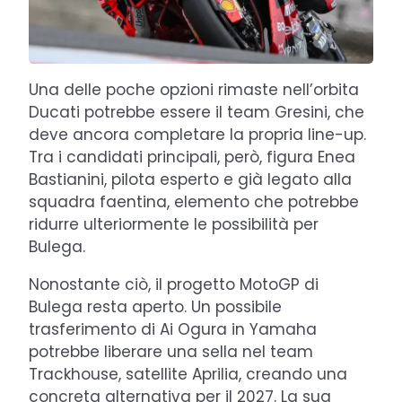
Una delle poche opzioni rimaste nell’orbita
Ducati potrebbe essere il team Gresini, che
deve ancora completare la propria line-up.
Tra i candidati principali, però, figura Enea
Bastianini, pilota esperto e già legato alla
squadra faentina, elemento che potrebbe
ridurre ulteriormente le possibilità per
Bulega.
Nonostante ciò, il progetto MotoGP di
Bulega resta aperto. Un possibile
trasferimento di Ai Ogura in Yamaha
potrebbe liberare una sella nel team
Trackhouse, satellite Aprilia, creando una
concreta alternativa per il 2027. La sua