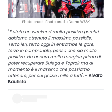
Photo credit: Photo credit: Dorna WSBK
"
È stato un weekend molto positivo perchè
abbiamo ottenuto il massimo possibile.
Terzo ieri, terzo oggi in entrambe le gare,
terzo in campionato, penso che sia molto
positivo. Ho ancora molto margine prima di
poter recuperare Bulega e Toprak ma al
momento è il massimo che possiamo
ottenere, per cui grazie mille a tutti
". -
Alvaro
Bautista