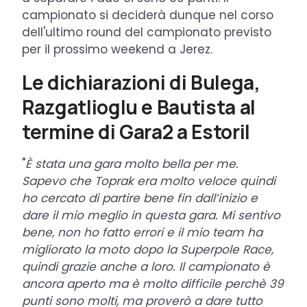
campionato si deciderà dunque nel corso
dell'ultimo round del campionato previsto
per il prossimo weekend a Jerez.
Le dichiarazioni di Bulega,
Razgatlioglu e Bautista al
termine di Gara2 a Estoril
"
È stata una gara molto bella per me.
Sapevo che Toprak era molto veloce quindi
ho cercato di partire bene fin dall’inizio e
dare il mio meglio in questa gara. Mi sentivo
bene, non ho fatto errori e il mio team ha
migliorato la moto dopo la Superpole Race,
quindi grazie anche a loro. Il campionato è
ancora aperto ma è molto difficile perchè 39
punti sono molti, ma proverò a dare tutto