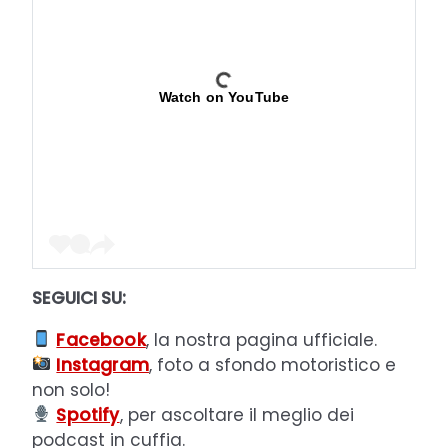
Watch on YouTube
SEGUICI SU:
Facebook
, la nostra pagina ufficiale.
Instagram
, foto a sfondo motoristico e
non solo!
Spotify
, per ascoltare il meglio dei
podcast in cuffia.