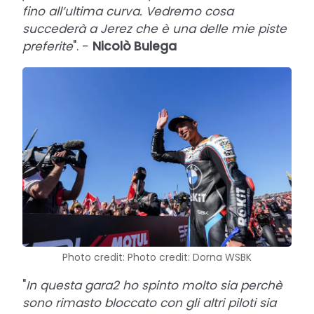
fino all’ultima curva. Vedremo cosa
succederà a Jerez che è una delle mie piste
preferite
". -
Nicolò Bulega
Photo credit: Photo credit: Dorna WSBK
"
In questa gara2 ho spinto molto sia perchè
sono rimasto bloccato con gli altri piloti sia