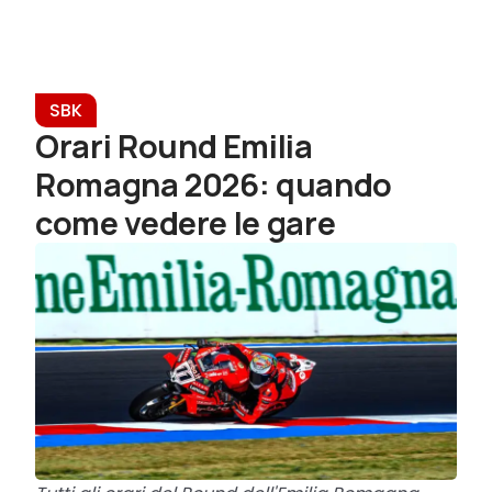
SBK
Orari Round Emilia
Romagna 2026: quando
come vedere le gare