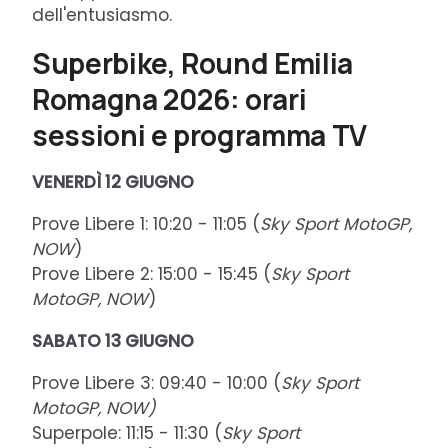
dell'entusiasmo.
Superbike, Round Emilia
Romagna 2026: orari
sessioni e programma TV
VENERDÌ 12 GIUGNO
Prove Libere 1: 10:20 - 11:05 (
Sky Sport MotoGP,
NOW
)
Prove Libere 2: 15:00 - 15:45 (
Sky Sport
MotoGP, NOW
)
SABATO 13 GIUGNO
Prove Libere 3: 09:40 - 10:00 (
Sky Sport
MotoGP, NOW)
Superpole: 11:15 - 11:30 (
Sky Sport