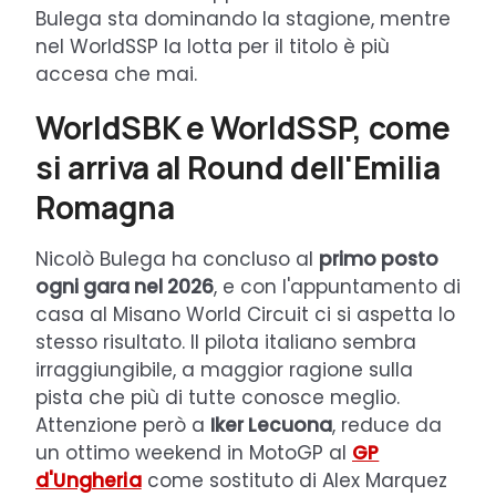
Bulega sta dominando la stagione, mentre
nel WorldSSP la lotta per il titolo è più
accesa che mai.
WorldSBK e WorldSSP, come
si arriva al Round dell'Emilia
Romagna
Nicolò Bulega ha concluso al
primo posto
ogni gara nel 2026
, e con l'appuntamento di
casa al Misano World Circuit ci si aspetta lo
stesso risultato. Il pilota italiano sembra
irraggiungibile, a maggior ragione sulla
pista che più di tutte conosce meglio.
Attenzione però a
Iker Lecuona
, reduce da
un ottimo weekend in MotoGP al
GP
d'Ungheria
come sostituto di Alex Marquez