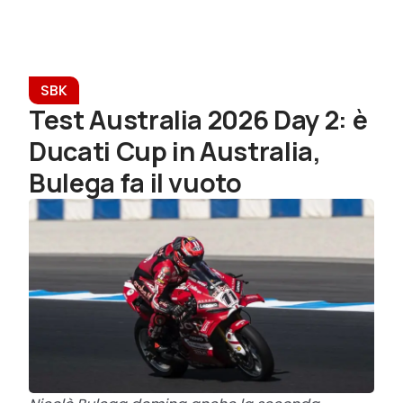
SBK
Test Australia 2026 Day 2: è
Ducati Cup in Australia,
Bulega fa il vuoto