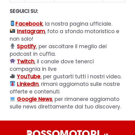
SEGUICI SU:
Facebook
, la nostra pagina ufficiale.
Instagram
, foto a sfondo motoristico e
non solo!
Spotify
, per ascoltare il meglio dei
podcast in cuffia.
Twitch
, il canale dove tenerci
compagnia in live
YouTube
, per gustarti tutti i nostri video.
LinkedIn
, rimani aggiornato sulle nostre
offerte e contenuti.
Google News
, per rimanere aggiornato
sulle news direttamente dal tuo discovery.