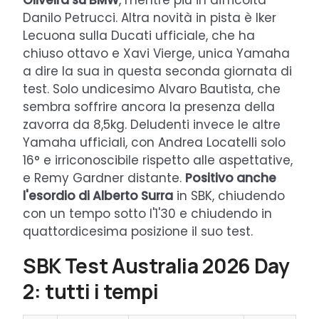
Danilo Petrucci. Altra novità in pista è Iker
Lecuona sulla Ducati ufficiale, che ha
chiuso ottavo e Xavi Vierge, unica Yamaha
a dire la sua in questa seconda giornata di
test. Solo undicesimo Alvaro Bautista, che
sembra soffrire ancora la presenza della
zavorra da 8,5kg. Deludenti invece le altre
Yamaha ufficiali, con Andrea Locatelli solo
16° e irriconoscibile rispetto alle aspettative,
e Remy Gardner distante.
Positivo anche
l'esordio di Alberto Surra
in SBK, chiudendo
con un tempo sotto l'1'30 e chiudendo in
quattordicesima posizione il suo test.
SBK Test Australia 2026 Day
2: tutti i tempi