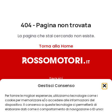
404 - Pagina non trovata
La pagina che stai cercando non esiste.
Torna alla Home
Seguici
Gestisci Consenso
Per fornire le migliori esperienze, utilizziamo tecnologie come i
cookie per memorizzare e/o accedere alle informazioni del
Chi siamo
dispositivo. Il consenso a queste tecnologie ci permetterà di
elaborare dati come il comportamento di navigazione o ID unici
Contattaci