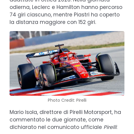
odierna, Leclerc e Hamilton hanno percorso
74 giri ciascuno, mentre Piastri ha coperto
la distanza maggiore con 152 giri.
Photo Credit: Pirelli
Mario Isola, direttore di Pirelli Motorsport, ha
commentato le due giornate, come
dichiarato nel comunicato ufficiale
Pirelli
: