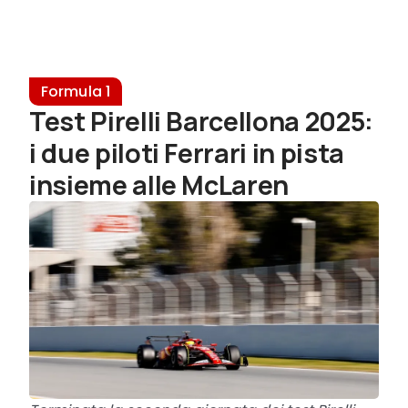
Formula 1
Test Pirelli Barcellona 2025:
i due piloti Ferrari in pista
insieme alle McLaren