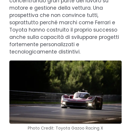
concentrando gran parte del lavoro su
motore e gestione della vettura. Una
prospettiva che non convince tutti,
soprattutto perché marchi come Ferrari e
Toyota hanno costruito il proprio successo
anche sulla capacità di sviluppare progetti
fortemente personalizzati e
tecnologicamente distintivi.
Photo Credit: Toyota Gazoo Racing X