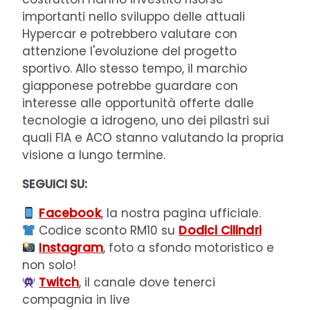
importanti nello sviluppo delle attuali
Hypercar e potrebbero valutare con
attenzione l'evoluzione del progetto
sportivo. Allo stesso tempo, il marchio
giapponese potrebbe guardare con
interesse alle opportunità offerte dalle
tecnologie a idrogeno, uno dei pilastri sui
quali FIA e ACO stanno valutando la propria
visione a lungo termine.
SEGUICI SU:
Facebook
, la nostra pagina ufficiale.
Codice sconto RM10 su
Dodici Cilindri
Instagram
, foto a sfondo motoristico e
non solo!
Twitch
, il canale dove tenerci
compagnia in live