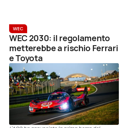
WEC
WEC 2030: il regolamento
metterebbe a rischio Ferrari
e Toyota