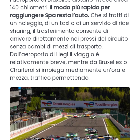
140 chilometri.
Il modo più rapido per
raggiungere Spa resta l’auto.
Che si tratti di
un noleggio, di un taxi o di un servizio di ride
sharing, il trasferimento consente di
arrivare direttamente nei pressi del circuito
senza cambi di mezzi di trasporto.
Dall’aeroporto di Liegi il viaggio è
relativamente breve, mentre da Bruxelles o
Charleroi si impiega mediamente un’ora e
mezza, traffico permettendo.