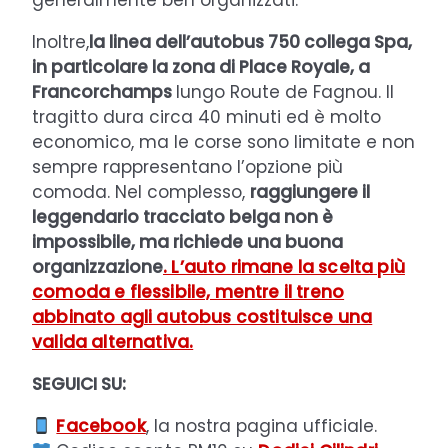
generalmente ben organizzati.
Inoltre,
la linea dell’autobus 750 collega Spa,
in particolare la zona di Place Royale, a
Francorchamps
lungo Route de Fagnou. Il
tragitto dura circa 40 minuti ed è molto
economico, ma le corse sono limitate e non
sempre rappresentano l’opzione più
comoda. Nel complesso,
raggiungere il
leggendario tracciato belga non è
impossibile, ma richiede una buona
organizzazione
. L’auto rimane la scelta più
comoda e flessibile, mentre il treno
abbinato agli autobus costituisce una
valida alternativa.
SEGUICI SU:
Facebook
, la nostra pagina ufficiale.