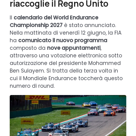
riaccoglie il Regno Unito
Il
calendario del World Endurance
Championship 2027
è stato annunciato.
Nella mattinata di venerdì 12 giugno, la FIA
ha
comunicato il nuovo programma
composto da
nove appuntamenti
,
attraverso una votazione elettronica sotto
autorizzazione del presidente Mohammed
Ben Sulayem. Si tratta della terza volta in
cui il Mondiale Endurance toccherà questo
numero di round.