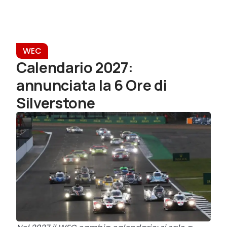
WEC
Calendario 2027:
annunciata la 6 Ore di
Silverstone