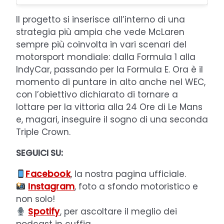
Il progetto si inserisce all’interno di una
strategia più ampia che vede McLaren
sempre più coinvolta in vari scenari del
motorsport mondiale: dalla Formula 1 alla
IndyCar, passando per la Formula E. Ora è il
momento di puntare in alto anche nel WEC,
con l’obiettivo dichiarato di tornare a
lottare per la vittoria alla 24 Ore di Le Mans
e, magari, inseguire il sogno di una seconda
Triple Crown.
SEGUICI SU:
Facebook
, la nostra pagina ufficiale.
Instagram
, foto a sfondo motoristico e
non solo!
Spotify
, per ascoltare il meglio dei
podcast in cuffia.