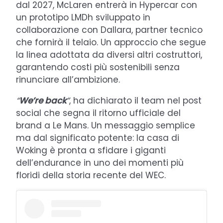
dal 2027, McLaren entrerà in Hypercar con
un prototipo LMDh sviluppato in
collaborazione con Dallara, partner tecnico
che fornirà il telaio. Un approccio che segue
la linea adottata da diversi altri costruttori,
garantendo costi più sostenibili senza
rinunciare all’ambizione.
“
We’re back
”
, ha dichiarato il team nel post
social che segna il ritorno ufficiale del
brand a Le Mans. Un messaggio semplice
ma dal significato potente: la casa di
Woking è pronta a sfidare i giganti
dell’endurance in uno dei momenti più
floridi della storia recente del WEC.