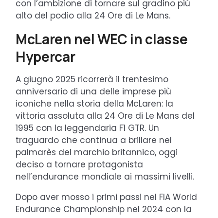
con l’ambizione di tornare sul gradino più
alto del podio alla 24 Ore di Le Mans.
McLaren nel WEC in classe
Hypercar
A giugno 2025 ricorrerà il trentesimo
anniversario di una delle imprese più
iconiche nella storia della McLaren: la
vittoria assoluta alla 24 Ore di Le Mans del
1995 con la leggendaria F1 GTR. Un
traguardo che continua a brillare nel
palmarès del marchio britannico, oggi
deciso a tornare protagonista
nell’endurance mondiale ai massimi livelli.
Dopo aver mosso i primi passi nel FIA World
Endurance Championship nel 2024 con la