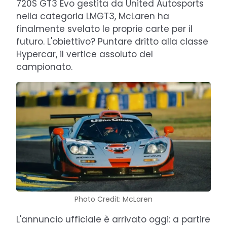
720S GT3 Evo gestita da United Autosports
nella categoria LMGT3, McLaren ha
finalmente svelato le proprie carte per il
futuro. L'obiettivo? Puntare dritto alla classe
Hypercar, il vertice assoluto del
campionato.
Photo Credit: McLaren
L'annuncio ufficiale è arrivato oggi: a partire