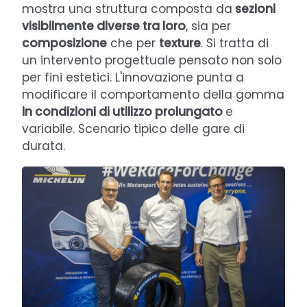
mostra una struttura composta da
sezioni
visibilmente diverse tra loro
, sia per
composizione
che per
texture
. Si tratta di
un intervento progettuale pensato non solo
per fini estetici. L'innovazione punta a
modificare il comportamento della gomma
in condizioni di utilizzo prolungato
e
variabile. Scenario tipico delle gare di
durata.