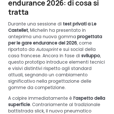
endurance 2026: di cosa si
tratta
Durante una sessione di
test privati a Le
Castellet
, Michelin ha presentato in
anteprima una nuova gomma
progettata
per le gare endurance del 2026
, come
riportato da
Autosprint
e sui social della
casa francese. Ancora in fase di
sviluppo
,
questo prototipo introduce elementi tecnici
e visivi distintivi rispetto agli standard
attuali, segnando un cambiamento
significativo nella progettazione delle
gomme da competizione.
A colpire immediatamente è
l’aspetto della
superficie
. Contrariamente al tradizionale
battistrada slick, il nuovo pneumatico