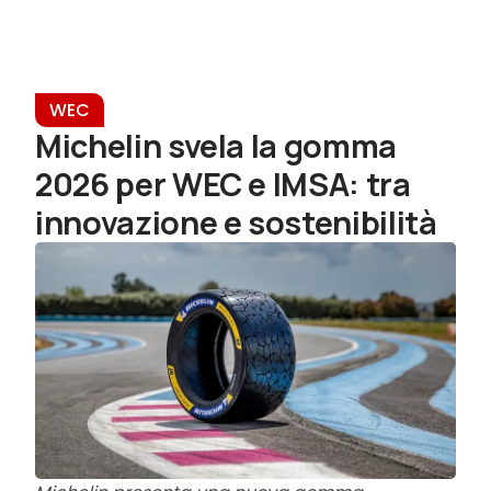
WEC
Michelin svela la gomma
2026 per WEC e IMSA: tra
innovazione e sostenibilità