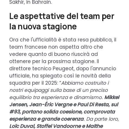
Sakhir, in Bahrain.
Le aspettative del team per
la nuova stagione
Ora che l'ufficialità è stata resa pubblica, il
team francese non aspetta altro che
vedere quanto di buono riuscirà ad
ottenere per la prossima stagione. Il
direttore tecnico Peugeot, dopo l'annuncio
ufficiale, ha spiegato così le novità della
squadra per il 2025: “
Abbiamo costruito i
nostri equipaggi sulla base di un preciso
equilibrio tra esperienza e dinamismo.
Mikkel
Jensen, Jean-Éric Vergne e Paul Di Resta, sul
#93, portano solida coesione, comprovata
esperienza e grande coerenza
. Da parte loro,
Loïc Duval, Stoffel Vandoorne e Malthe