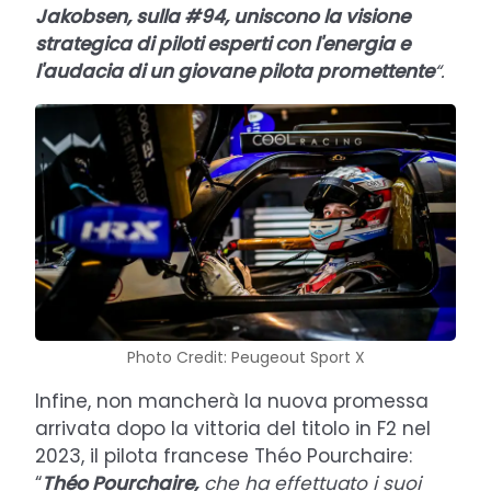
Jakobsen, sulla #94, uniscono la visione
strategica di piloti esperti con l'energia e
l'audacia di un giovane pilota promettente
“.
Photo Credit: Peugeout Sport X
Infine, non mancherà la nuova promessa
arrivata dopo la vittoria del titolo in F2 nel
2023, il pilota francese Théo Pourchaire:
“
Théo Pourchaire,
che ha effettuato i suoi