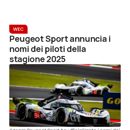
WEC
Peugeot Sport annuncia i
nomi dei piloti della
stagione 2025