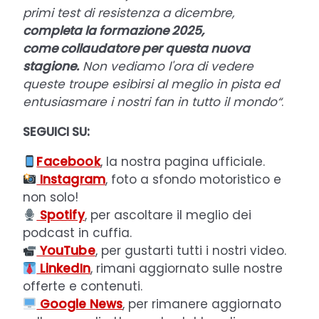
primi test di resistenza a dicembre,
completa la formazione 2025,
come collaudatore per questa nuova
stagione.
Non vediamo l'ora di vedere
queste troupe esibirsi al meglio in pista ed
entusiasmare i nostri fan in tutto il mondo“
.
SEGUICI SU:
Facebook
, la nostra pagina ufficiale.
Instagram
, foto a sfondo motoristico e
non solo!
Spotify
, per ascoltare il meglio dei
podcast in cuffia.
YouTube
, per gustarti tutti i nostri video.
LinkedIn
, rimani aggiornato sulle nostre
offerte e contenuti.
Google News
, per rimanere aggiornato