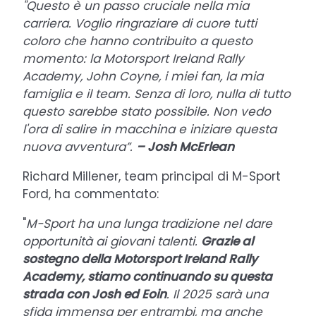
"Questo è un passo cruciale nella mia
carriera. Voglio ringraziare di cuore tutti
coloro che hanno contribuito a questo
momento: la Motorsport Ireland Rally
Academy, John Coyne, i miei fan, la mia
famiglia e il team. Senza di loro, nulla di tutto
questo sarebbe stato possibile. Non vedo
l'ora di salire in macchina e iniziare questa
nuova avventura”.
– Josh McErlean
Richard Millener, team principal di M-Sport
Ford, ha commentato:
"
M-Sport ha una lunga tradizione nel dare
opportunità ai giovani talenti.
Grazie al
sostegno della Motorsport Ireland Rally
Academy, stiamo continuando su questa
strada con Josh ed Eoin
. Il 2025 sarà una
sfida immensa per entrambi, ma anche