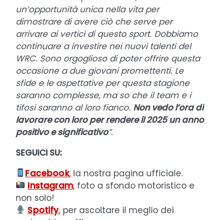
un’opportunità unica nella vita per
dimostrare di avere ciò che serve per
arrivare ai vertici di questo sport. Dobbiamo
continuare a investire nei nuovi talenti del
WRC. Sono orgoglioso di poter offrire questa
occasione a due giovani promettenti. Le
sfide e le aspettative per questa stagione
saranno complesse, ma so che il team e i
tifosi saranno al loro fianco.
Non vedo l’ora di
lavorare con loro per rendere il 2025 un anno
positivo e significativo
”.
SEGUICI SU:
Facebook
, la nostra pagina ufficiale.
Instagram
, foto a sfondo motoristico e
non solo!
Spotify
, per ascoltare il meglio dei